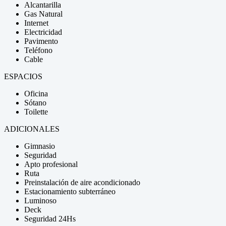
Alcantarilla
Gas Natural
Internet
Electricidad
Pavimento
Teléfono
Cable
ESPACIOS
Oficina
Sótano
Toilette
ADICIONALES
Gimnasio
Seguridad
Apto profesional
Ruta
Preinstalación de aire acondicionado
Estacionamiento subterráneo
Luminoso
Deck
Seguridad 24Hs