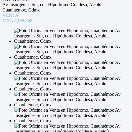
Av Insurgentes Sur, col. Hipódromo Condesa, Alcaldía
Cuauhtémoc, Cdmx
VENTA
MXN7,188,368