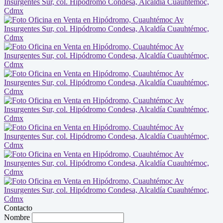
Contacto
Nombre