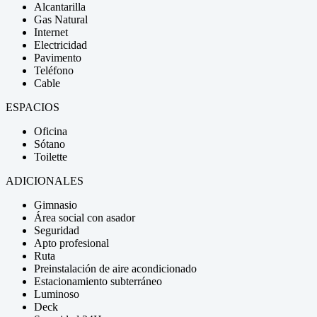
Alcantarilla
Gas Natural
Internet
Electricidad
Pavimento
Teléfono
Cable
ESPACIOS
Oficina
Sótano
Toilette
ADICIONALES
Gimnasio
Área social con asador
Seguridad
Apto profesional
Ruta
Preinstalación de aire acondicionado
Estacionamiento subterráneo
Luminoso
Deck