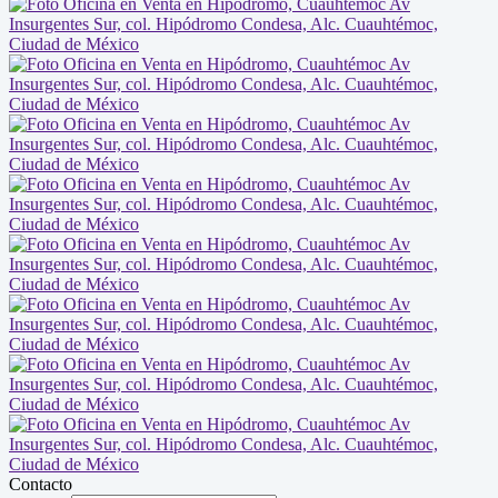
Contacto