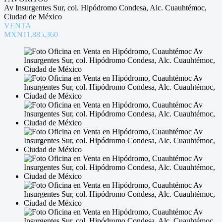
Av Insurgentes Sur, col. Hipódromo Condesa, Alc. Cuauhtémoc,
Ciudad de México
VENTA
MXN11,885,360