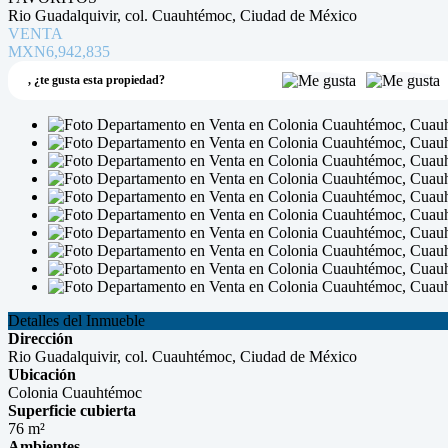
Rio Guadalquivir, col. Cuauhtémoc, Ciudad de México
VENTA
MXN6,942,835
,
¿te gusta esta propiedad?
Detalles del Inmueble
Dirección
Rio Guadalquivir, col. Cuauhtémoc, Ciudad de México
Ubicación
Colonia Cuauhtémoc
Superficie cubierta
76 m²
Ambientes