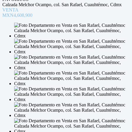
Calzada Melchor Ocampo, col. San Rafael, Cuauhtémoc, Cdmx
VENTA
MXN4,608,900