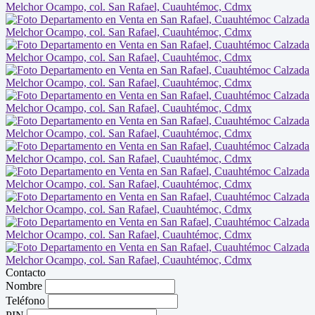
Contacto
Nombre
Teléfono