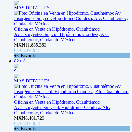
MÁS DETALLES
Oficina en Venta en Hipódromo, Cuauhtémoc
Av Insurgentes Sur, col. Hipódromo Condesa, Alc.
Cuauhtémoc, Ciudad de México
MXN11,885,360
COF7391947
+/- Favorito
82 m²
9
MÁS DETALLES
Oficina en Venta en Hipódromo, Cuauhtémoc
Av Insurgentes Sur , col. Hipódromo Condesa, Alc.
Cuauhtémoc, Ciudad de México
MXN8,401,720
COF7391934
+/- Favorito