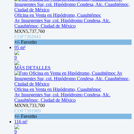
Oficina en Venta en Hipódromo, Cuauhtémoc
Av Insurgentes Sur, col. Hipódromo Condesa, Alc.
Cuauhtémoc, Ciudad de México
MXN5,737,760
COF7392043
+/- Favorito
95 m²
9
MÁS DETALLES
Oficina en Venta en Hipódromo, Cuauhtémoc
Av Insurgentes Sur, col. Hipódromo Condesa, Alc.
Cuauhtémoc, Ciudad de México
MXN9,733,700
COF7391989
+/- Favorito
116 m²
9