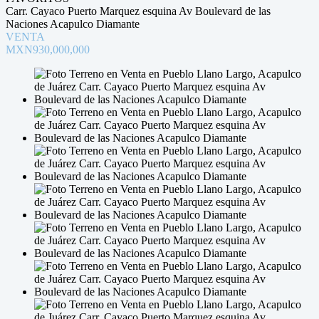
Carr. Cayaco Puerto Marquez esquina Av Boulevard de las
Naciones Acapulco Diamante
VENTA
MXN930,000,000