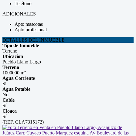
Teléfono
ADICIONALES
Apto mascotas
Apto profesional
DETALLES DEL INMUEBLE
Tipo de Inmueble
Terreno
Ubicación
Pueblo Llano Largo
Terreno
1000000 m²
Agua Corriente
Sí
Agua Potable
No
Cable
Sí
Cloaca
Sí
(REF. CLA7315172)